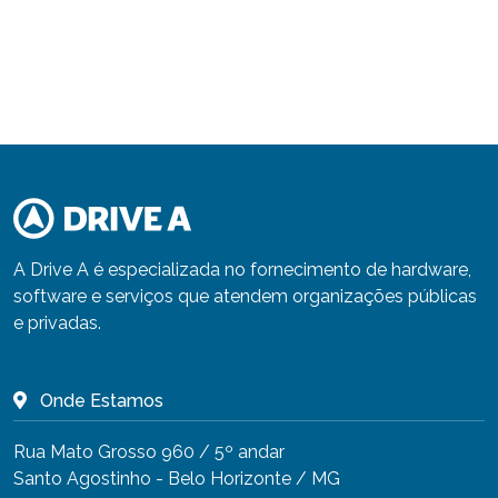
A Drive A é especializada no fornecimento de hardware,
software e serviços que atendem organizações públicas
e privadas.
Onde Estamos
Rua Mato Grosso 960 / 5º andar
Santo Agostinho - Belo Horizonte / MG