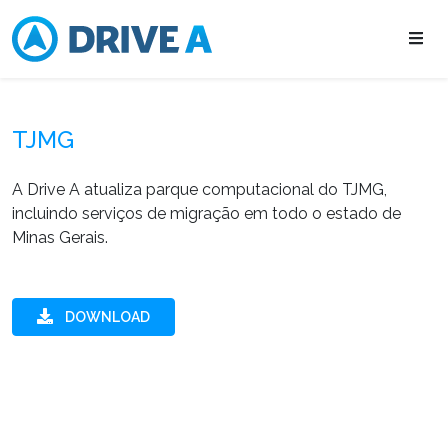
TJMG
A Drive A atualiza parque computacional do TJMG,
incluindo serviços de migração em todo o estado de
Minas Gerais.
DOWNLOAD