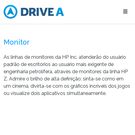
Monitor
As linhas de monitores da HP Inc. atenderão do usuário
padrão de escritórios ao usuário mais exigente de
engenharia petrolífera, através de monitores da linha HP
Z. Admire o brilho de alta definição: sinta-se como em
um cinema, divirta-se com os gráficos incríveis dos jogos
ou visualize dois aplicativos simultaneamente.