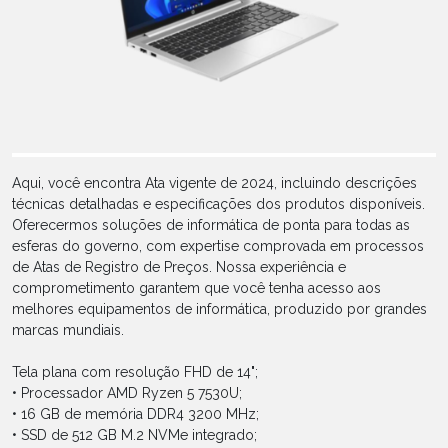
Aqui, você encontra Ata vigente de 2024, incluindo descrições
técnicas detalhadas e especificações dos produtos disponíveis.
Oferecermos soluções de informática de ponta para todas as
esferas do governo, com expertise comprovada em processos
de Atas de Registro de Preços. Nossa experiência e
comprometimento garantem que você tenha acesso aos
melhores equipamentos de informática, produzido por grandes
marcas mundiais.
Tela plana com resolução FHD de 14";
• Processador AMD Ryzen 5 7530U;
• 16 GB de memória DDR4 3200 MHz;
• SSD de 512 GB M.2 NVMe integrado;