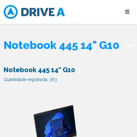
Notebook 445 14" G10
Notebook 445 14" G10
Quantidade registrada: 363