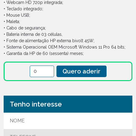
• Webcam HD 720p integrada;
• Teclado integrado;
• Mouse USB;
• Maleta;
• Cabo de segurança;
• Bateria interna de 03 células,
• Fonte de alimentação HP externa bivolt 45W;
• Sistema Operacional OEM Microsoft Windows 11 Pro 64 bits;
• Garantia da HP de 60 (sessenta) meses;
Quero aderir
Tenho interesse