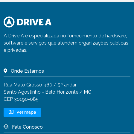
A Drive A é especializada no fornecimento de hardware,
software e serviços que atendem organizações públicas
e privadas.
Onde Estamos
Rua Mato Grosso 960 / 5º andar
Santo Agostinho - Belo Horizonte / MG
CEP 30190-085
ver mapa
Fale Conosco