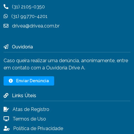
(31) 2105-0350
(31) 99770-4201
drivea@drivea.com.br
Ouvidoria
Caso queira realizar uma denúncia, anonimamente, entre
em contato com a Ouvidoria Drive A.
Enviar Denúncia
Links Úteis
Atas de Registro
Termos de Uso
Política de Privacidade