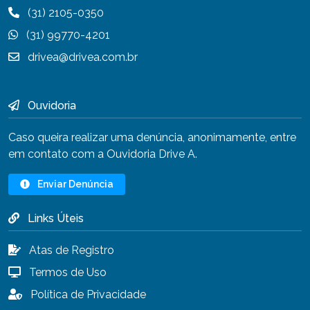
(31) 2105-0350
(31) 99770-4201
drivea@drivea.com.br
Ouvidoria
Caso queira realizar uma denúncia, anonimamente, entre
em contato com a Ouvidoria Drive A.
Enviar Denúncia
Links Úteis
Atas de Registro
Termos de Uso
Política de Privacidade