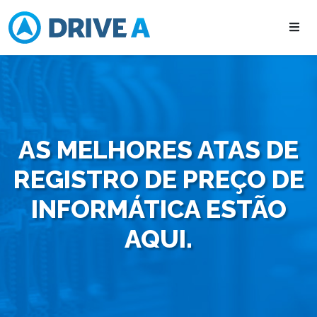
AS MELHORES ATAS DE
REGISTRO DE PREÇO DE
INFORMÁTICA ESTÃO
AQUI.