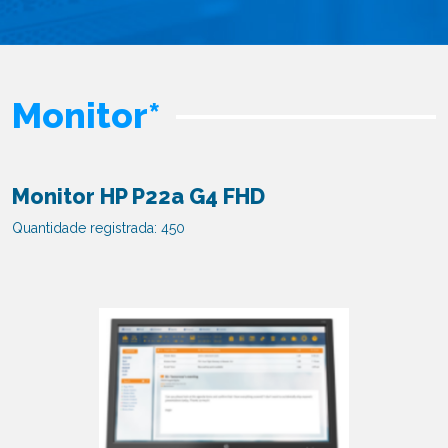
Monitor*
Monitor HP P22a G4 FHD
Quantidade registrada: 450