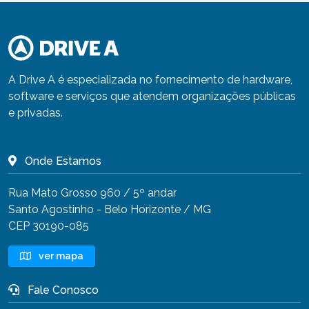
A Drive A é especializada no fornecimento de hardware,
software e serviços que atendem organizações públicas
e privadas.
Onde Estamos
Rua Mato Grosso 960 / 5º andar
Santo Agostinho - Belo Horizonte / MG
CEP 30190-085
ver mapa
Fale Conosco