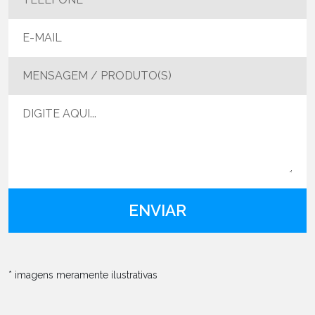
MENSAGEM / PRODUTO(S)
* imagens meramente ilustrativas