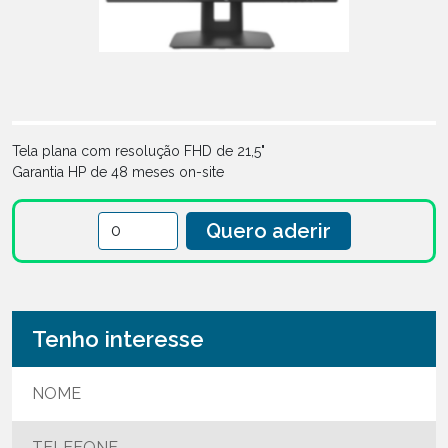
Tela plana com resolução FHD de 21,5"
Garantia HP de 48 meses on-site
Quero aderir
Tenho interesse